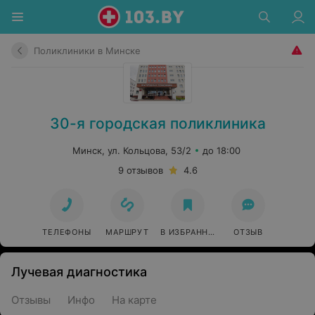
Поликлиники в Минске
30-я городская поликлиника
Минск, ул. Кольцова, 53/2
до 18:00
9 отзывов
4.6
ТЕЛЕФОНЫ
МАРШРУТ
В ИЗБРАННОЕ
ОТЗЫВ
Лучевая диагностика
Отзывы
Инфо
На карте