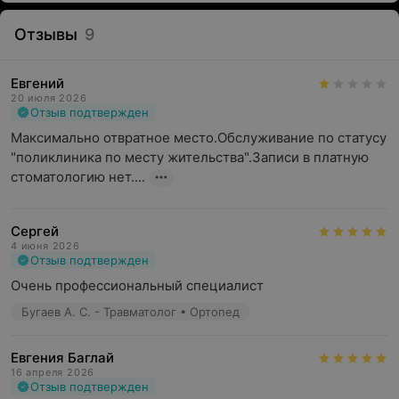
Отзывы
9
Евгений
20 июля 2026
Отзыв подтвержден
Максимально отвратное место.Обслуживание по статусу 
"поликлиника по месту жительства".Записи в платную 
стоматологию нет....
Сергей
4 июня 2026
Отзыв подтвержден
Очень профессиональный специалист
Бугаев А. С. - Травматолог • Ортопед
Евгения Баглай
16 апреля 2026
Отзыв подтвержден