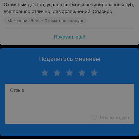
Отличный доктор, удалял сложный ретинированный зуб, 
все прошло отлично, без осложнений. Спасибо
Макаревич В. Н. - Стоматолог-хирург
Показать ещё
Поделитесь мнением
Рекомендую