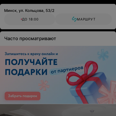
Минск, ул. Кольцова, 53/2
ДО 18:00
МАРШРУТ
Часто просматривают